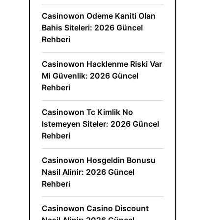
Casinowon Odeme Kaniti Olan
Bahis Siteleri: 2026 Güncel
Rehberi
Casinowon Hacklenme Riski Var
Mi Güvenlik: 2026 Güncel
Rehberi
Casinowon Tc Kimlik No
Istemeyen Siteler: 2026 Güncel
Rehberi
Casinowon Hosgeldin Bonusu
Nasil Alinir: 2026 Güncel
Rehberi
Casinowon Casino Discount