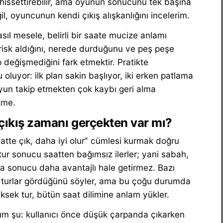
 hissettirebilir, ama oyunun sonucunu tek başına
, oyuncunun kendi çıkış alışkanlığını incelerim.
ıl mesele, belirli bir saate mucize anlamı
risk aldığını, nerede durduğunu ve peş peşe
 değişmediğini fark etmektir. Pratikte
u oluyor: ilk plan sakin başlıyor, iki erken patlama
oyun takip etmekten çok kaybı geri alma
tme.
çıkış zamanı gerçekten var mı?
atte çık, daha iyi olur” cümlesi kurmak doğru
ur sonucu saatten bağımsız ilerler; yani sabah,
 sonucu daha avantajlı hale getirmez. Bazı
zun turlar gördüğünü söyler, ama bu çoğu durumda
üksek tur, bütün saat dilimine anlam yükler.
um şu: kullanıcı önce düşük çarpanda çıkarken