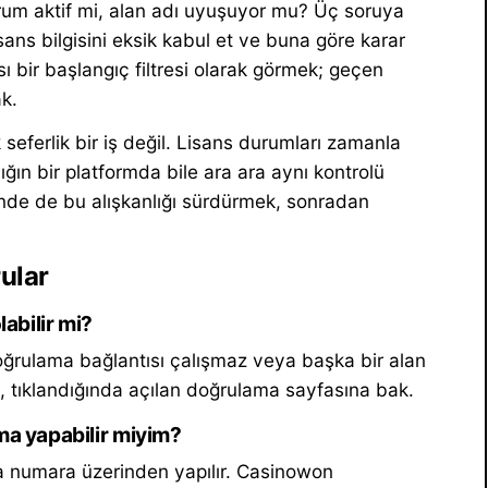
rum aktif mi, alan adı uyuşuyor mu? Üç soruya
ns bilgisini eksik kabul et ve buna göre karar
nsı bir başlangıç filtresi olarak görmek; geçen
ak.
seferlik bir iş değil. Lisans durumları zamanla
ığın bir platformda bile ara ara aynı kontrolü
nde de bu alışkanlığı sürdürmek, sonradan
ular
abilir mi?
 doğrulama bağlantısı çalışmaz veya başka bir alan
il, tıklandığında açılan doğrulama sayfasına bak.
a yapabilir miyim?
 numara üzerinden yapılır. Casinowon