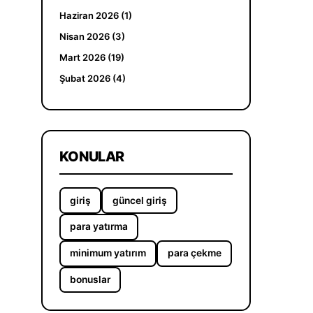
Haziran 2026 (1)
Nisan 2026 (3)
Mart 2026 (19)
Şubat 2026 (4)
KONULAR
giriş
güncel giriş
para yatırma
minimum yatırım
para çekme
bonuslar