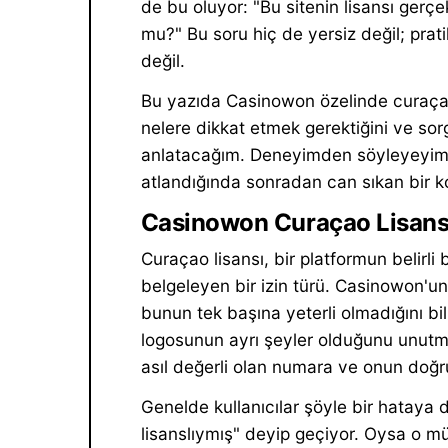
de bu oluyor: "Bu sitenin lisansı gerçek
mu?" Bu soru hiç de yersiz değil; prati
değil.
Bu yazıda Casinowon özelinde curaçao 
nelere dikkat etmek gerektiğini ve sor
anlatacağım. Deneyimden söyleyeyim: l
atlandığında sonradan can sıkan bir ko
Casinowon Curaçao Lisans
Curaçao lisansı, bir platformun belirli
belgeleyen bir izin türü. Casinowon'un
bunun tek başına yeterli olmadığını bi
logosunun ayrı şeyler olduğunu unutma
asıl değerli olan numara ve onun doğru
Genelde kullanıcılar şöyle bir hataya
lisanslıymış" deyip geçiyor. Oysa o m