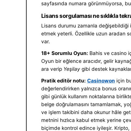
sayfasında numara görünmüyorsa, bu za
Lisans sorgulaması ne sıklıkla tekr
Lisans durumu zamanla değişebildiği iç
etmek yeterli. Özellikle uzun aradan
var.
18+ Sorumlu Oyun:
Bahis ve casino iç
Oyun bir eğlence aracıdır, gelir kaynağ
ara verip
Yeşilay
gibi destek kaynakla
Pratik editör notu:
Casinowon
için b
değerlendirirken yalnızca bonus oranın
gibi günlük kullanım noktalarına birlik
belge doğrulamasını tamamlamak, yoğu
ve işlem takibini daha okunur hâle ge
metnini hızlıca kabul etmek yerine çev
biçimde kontrol edince iyileşir. Kript