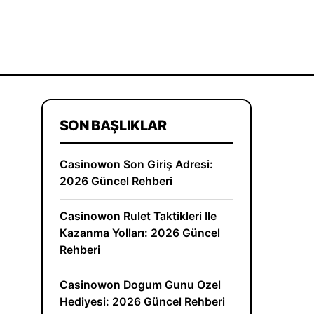
SON BAŞLIKLAR
Casinowon Son Giriş Adresi:
2026 Güncel Rehberi
Casinowon Rulet Taktikleri Ile
Kazanma Yolları: 2026 Güncel
Rehberi
Casinowon Dogum Gunu Ozel
Hediyesi: 2026 Güncel Rehberi