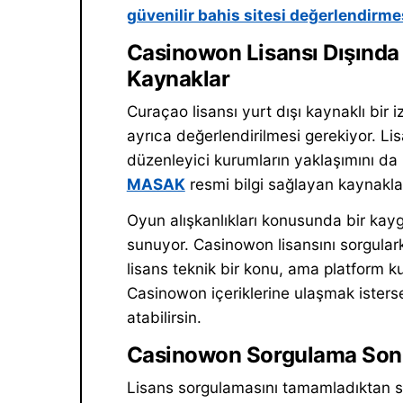
güvenilir bahis sitesi değerlendirme
Casinowon Lisansı Dışında
Kaynaklar
Curaçao lisansı yurt dışı kaynaklı bir 
ayrıca değerlendirilmesi gerekiyor. L
düzenleyici kurumların yaklaşımını da
MASAK
resmi bilgi sağlayan kaynaklar
Oyun alışkanlıkları konusunda bir kay
sunuyor. Casinowon lisansını sorgular
lisans teknik bir konu, ama platform ku
Casinowon içeriklerine ulaşmak ister
atabilirsin.
Casinowon Sorgulama Sonra
Lisans sorgulamasını tamamladıktan s